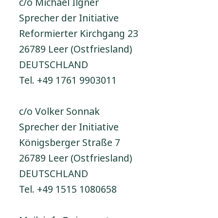
c/o Michael Ilgner
Sprecher der Initiative
Reformierter Kirchgang 23
26789 Leer (Ostfriesland)
DEUTSCHLAND
Tel. +49 1761 9903011
c/o Volker Sonnak
Sprecher der Initiative
Königsberger Straße 7
26789 Leer (Ostfriesland)
DEUTSCHLAND
Tel. +49 1515 1080658