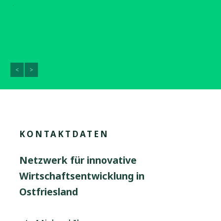
<
>
KONTAKTDATEN
Netzwerk für innovative
Wirtschaftsentwicklung in
Ostfriesland