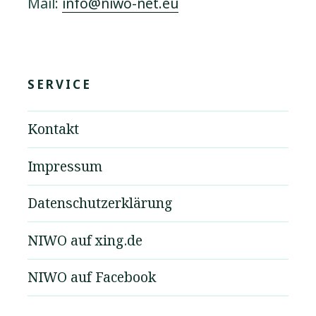
Mail:
info@niwo-net.eu
SERVICE
Kontakt
Impressum
Datenschutzerklärung
NIWO auf xing.de
NIWO auf Facebook