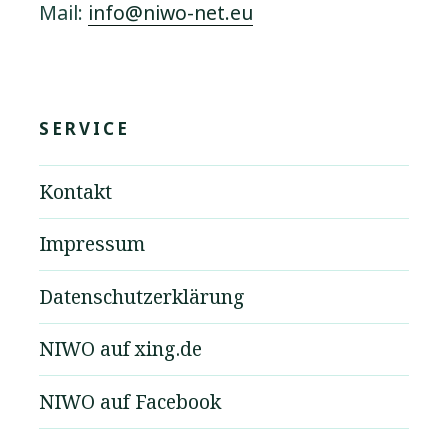
Mail:
info@niwo-net.eu
SERVICE
Kontakt
Impressum
Datenschutzerklärung
NIWO auf xing.de
NIWO auf Facebook