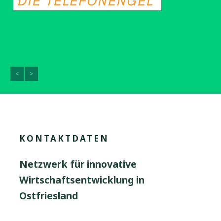
<
>
KONTAKTDATEN
Netzwerk für innovative
Wirtschaftsentwicklung in
Ostfriesland