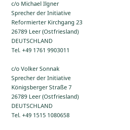
c/o Michael Ilgner
Sprecher der Initiative
Reformierter Kirchgang 23
26789 Leer (Ostfriesland)
DEUTSCHLAND
Tel. +49 1761 9903011
c/o Volker Sonnak
Sprecher der Initiative
Königsberger Straße 7
26789 Leer (Ostfriesland)
DEUTSCHLAND
Tel. +49 1515 1080658