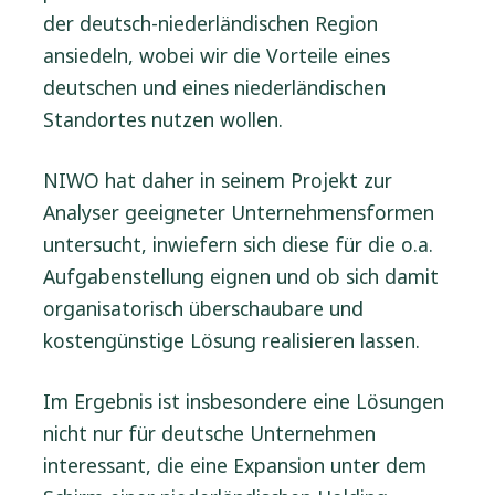
der deutsch-niederländischen Region
ansiedeln, wobei wir die Vorteile eines
deutschen und eines niederländischen
Standortes nutzen wollen.
NIWO hat daher in seinem Projekt zur
Analyser geeigneter Unternehmensformen
untersucht, inwiefern sich diese für die o.a.
Aufgabenstellung eignen und ob sich damit
organisatorisch überschaubare und
kostengünstige Lösung realisieren lassen.
Im Ergebnis ist insbesondere eine Lösungen
nicht nur für deutsche Unternehmen
interessant, die eine Expansion unter dem