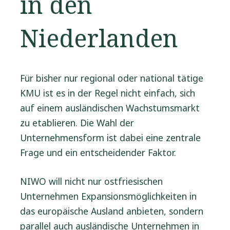
in den
Niederlanden
Für bisher nur regional oder national tätige
KMU ist es in der Regel nicht einfach, sich
auf einem ausländischen Wachstumsmarkt
zu etablieren. Die Wahl der
Unternehmensform ist dabei eine zentrale
Frage und ein entscheidender Faktor.
NIWO will nicht nur ostfriesischen
Unternehmen Expansionsmöglichkeiten in
das europäische Ausland anbieten, sondern
parallel auch ausländische Unternehmen in