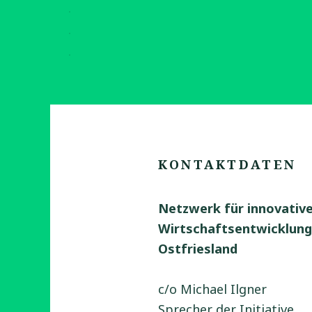
KONTAKTDATEN
Netzwerk für innovativ
Wirtschaftsentwicklung
Ostfriesland
c/o Michael Ilgner
Sprecher der Initiative