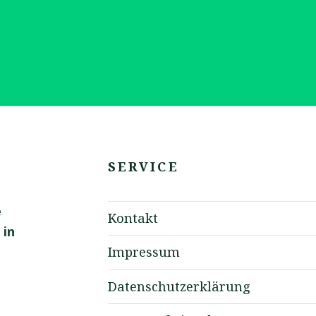
SERVICE
e
Kontakt
 in
Impressum
Datenschutzerklärung