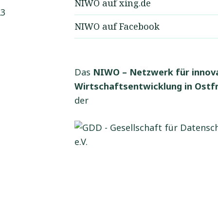
NIWO auf xing.de
23
NIWO auf Facebook
Das
NIWO – Netzwerk für innov
Wirtschaftsentwicklung in Ostfr
der