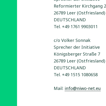
Reformierter Kirchgang 
26789 Leer (Ostfriesland)
DEUTSCHLAND
Tel. +49 1761 9903011
c/o Volker Sonnak
Sprecher der Initiative
Königsberger Straße 7
26789 Leer (Ostfriesland)
DEUTSCHLAND
Tel. +49 1515 1080658
Mail:
info@niwo-net.eu