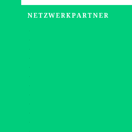
NETZWERKPARTNER