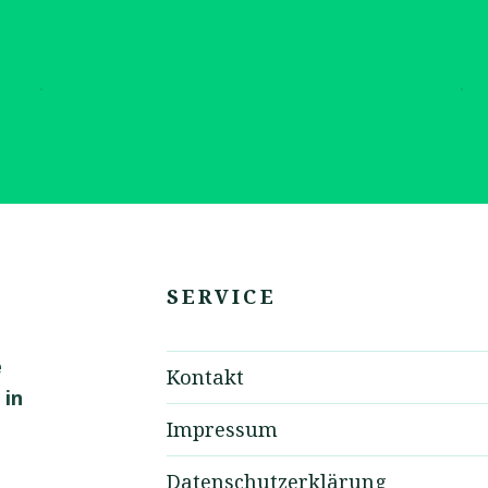
SERVICE
e
Kontakt
 in
Impressum
Datenschutzerklärung