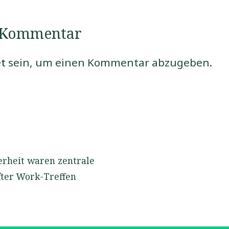
n Kommentar
t
sein, um einen Kommentar abzugeben.
erheit waren zentrale
ter Work-Treffen