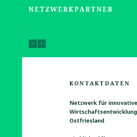
NETZWERKPARTNER
<
>
KONTAKTDATEN
Netzwerk für innovativ
Wirtschaftsentwicklung
Ostfriesland