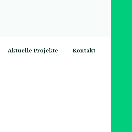
Aktuelle Projekte
Kontakt