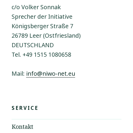
c/o Volker Sonnak
Sprecher der Initiative
Königsberger Straße 7
26789 Leer (Ostfriesland)
DEUTSCHLAND
Tel. +49 1515 1080658
Mail:
info@niwo-net.eu
SERVICE
Kontakt