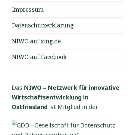
Impressum
Datenschutzerklärung
NIWO auf xing.de
NIWO auf Facebook
Das
NIWO – Netzwerk für innovative
Wirtschaftsentwicklung in
Ostfriesland
ist Mitglied in der