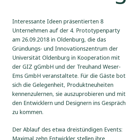
Interessante Ideen präsentierten 8
Unternehmen auf der 4. Prototypenparty
am 26.09.2018 in Oldenburg, die das
Gründungs- und Innovationszentrum der
Universität Oldenburg in Kooperation mit
der GIZ gGmbH und der Treuhand Weser-
Ems GmbH veranstaltete. Für die Gäste bot
sich die Gelegenheit, Produktneuheiten
kennenzulernen, sie auszuprobieren und mit
den Entwicklern und Designern ins Gespräch
zu kommen.
Der Ablauf des etwa dreistündigen Events:
Maximal zehn Entwickler stellen ihre