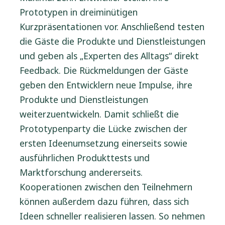
Prototypen in dreiminütigen
Kurzpräsentationen vor. Anschließend testen
die Gäste die Produkte und Dienstleistungen
und geben als „Experten des Alltags“ direkt
Feedback. Die Rückmeldungen der Gäste
geben den Entwicklern neue Impulse, ihre
Produkte und Dienstleistungen
weiterzuentwickeln. Damit schließt die
Prototypenparty die Lücke zwischen der
ersten Ideenumsetzung einerseits sowie
ausführlichen Produkttests und
Marktforschung andererseits.
Kooperationen zwischen den Teilnehmern
können außerdem dazu führen, dass sich
Ideen schneller realisieren lassen. So nehmen