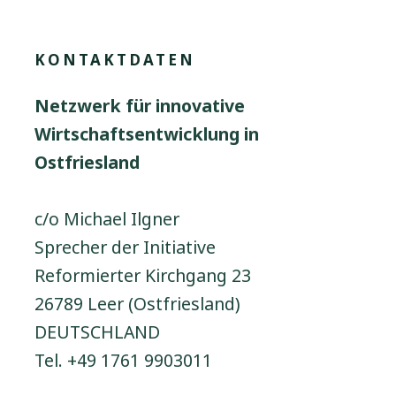
KONTAKTDATEN
Netzwerk für innovative
Wirtschaftsentwicklung in
Ostfriesland
c/o Michael Ilgner
Sprecher der Initiative
Reformierter Kirchgang 23
26789 Leer (Ostfriesland)
DEUTSCHLAND
Tel. +49 1761 9903011