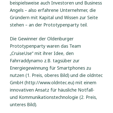
beispielsweise auch Investoren und Business
Angels – also erfahrene Unternehmer, die
Gründern mit Kapital und Wissen zur Seite
stehen – an der Prototypenparty teil.
Die Gewinner der Oldenburger
Prototypenparty waren das Team
„CruiseUse“ mit ihrer Idee, den
Fahrraddynamo z.B. tagsüber zur
Energiegewinnung für Smartphones zu
nutzen (1. Preis, oberes Bild) und die oldntec
GmbH (http://www.oldntec.eu) mit einem
innovativen Ansatz für häusliche Notfall-
und Kommunikationstechnologie (2. Preis,
unteres Bild).