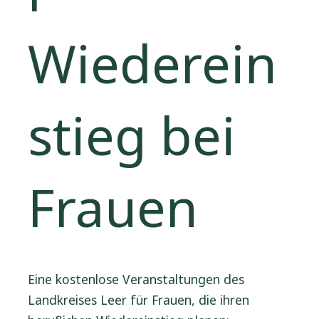
Wiederein
stieg bei
Frauen
Eine kostenlose Veranstaltungen des
Landkreises Leer für Frauen, die ihren