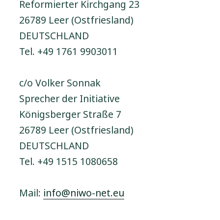
Reformierter Kirchgang 23
26789 Leer (Ostfriesland)
DEUTSCHLAND
Tel. +49 1761 9903011
c/o Volker Sonnak
Sprecher der Initiative
Königsberger Straße 7
26789 Leer (Ostfriesland)
DEUTSCHLAND
Tel. +49 1515 1080658
Mail:
info@niwo-net.eu