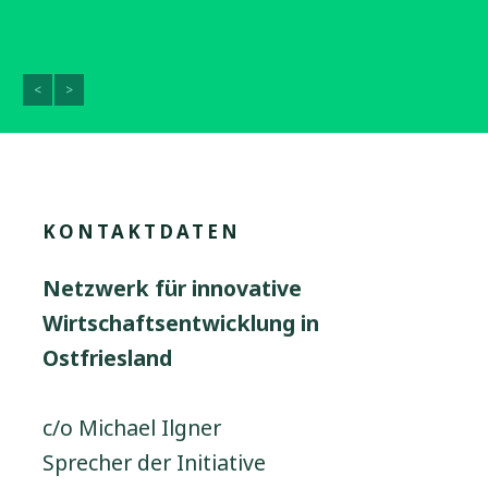
<
>
KONTAKTDATEN
Netzwerk für innovative
Wirtschaftsentwicklung in
Ostfriesland
c/o Michael Ilgner
Sprecher der Initiative