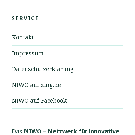
SERVICE
Kontakt
Impressum
Datenschutzerklärung
NIWO auf xing.de
NIWO auf Facebook
Das
NIWO – Netzwerk für innovative